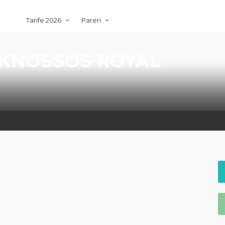
Tarife 2026
Pareri
KNOSSOS ROYAL