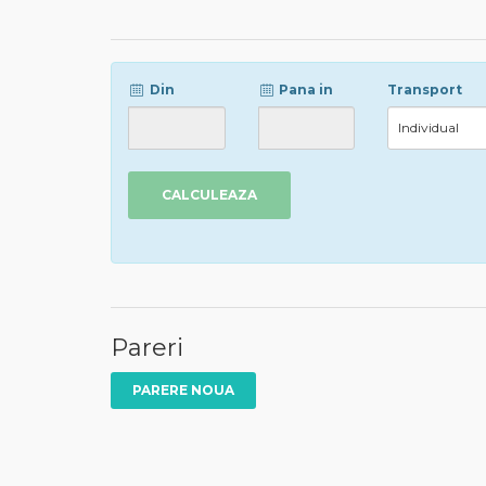
Din
Pana in
Transport
CALCULEAZA
Pareri
PARERE NOUA