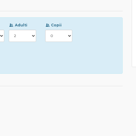
Adulti
Copii