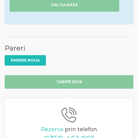
CALCULEAZA
Pareri
PARERE NOUA
TARIFE 2026
Rezerva
prin telefon