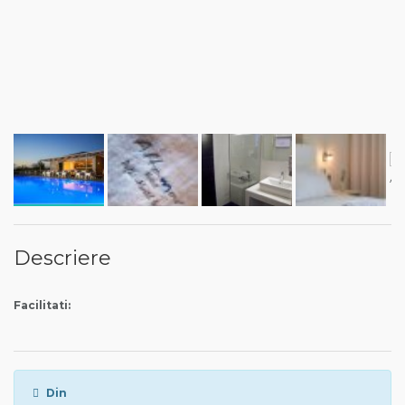
Descriere
Facilitati:
Din