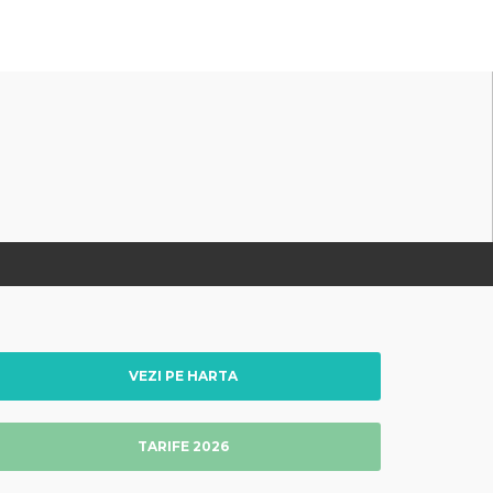
VEZI PE HARTA
TARIFE 2026