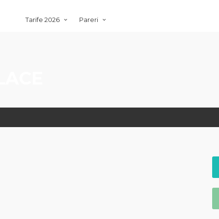
Tarife 2026
Pareri
LACE