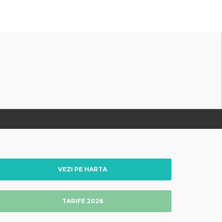
VEZI PE HARTA
TARIFE 2026