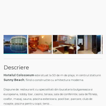
Descriere
Hotelul Colosseum
este situat la 50 de m de plaja, in centrul statiunii
Sunny Beach
, fiind o constructie cu arhitectura moderna.
Dispune de: restaurant cu specialitati din bucataria bulgareasca si
europeana, lobby bar, casino, terasa, sala de conferinte, sala de fitness,
coafor, masaj, sauna, piscina exterioara, pool bar, parcare, club de
noapte, piscina pentru copii, tenis
...