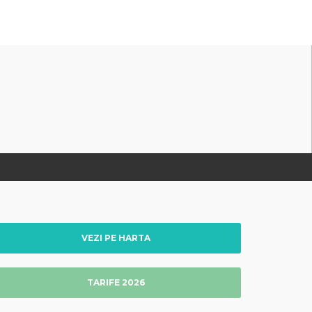
VEZI PE HARTA
TARIFE 2026