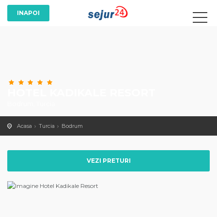
HOTEL KADIKALE RESORT
Bodrum, Turcia
Acasa
Turcia
Bodrum
VEZI PRETURI