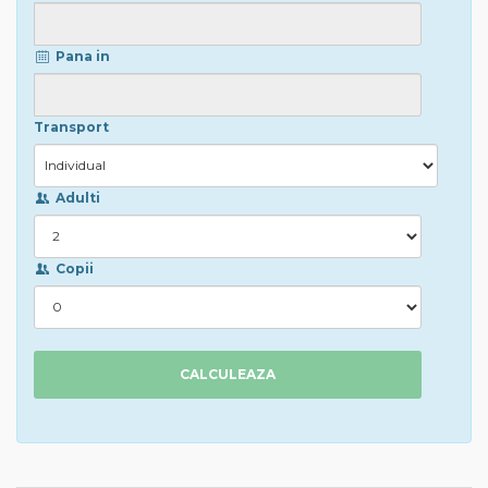
Pana in
Transport
Adulti
Copii
CALCULEAZA