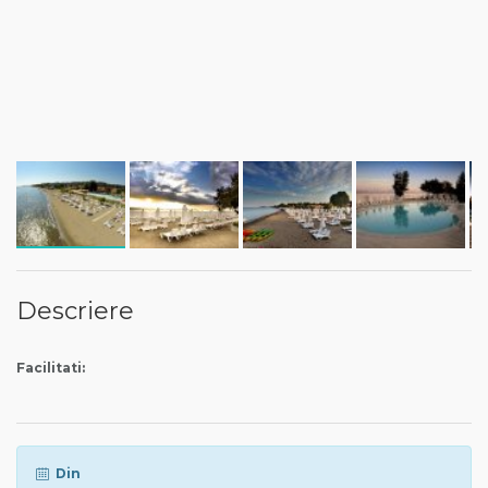
Descriere
Facilitati:
Din