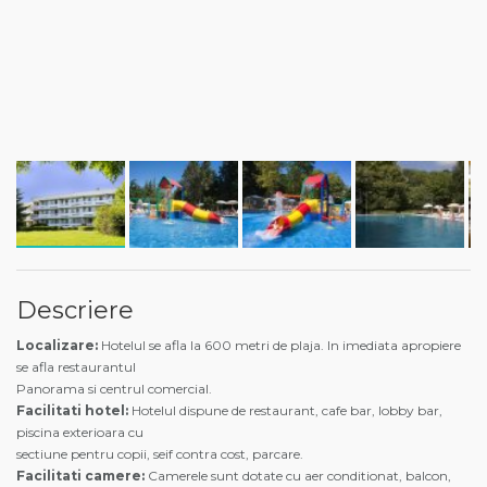
Descriere
Localizare:
Hotelul se afla la 600 metri de plaja. In imediata apropiere
se afla restaurantul
Panorama si centrul comercial.
Facilitati hotel:
Hotelul dispune de restaurant, cafe bar, lobby bar,
piscina exterioara cu
sectiune pentru copii, seif contra cost, parcare.
Facilitati camere:
Camerele sunt dotate cu aer conditionat, balcon,