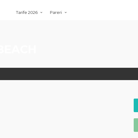
Tarife 2026
Pareri
BEACH