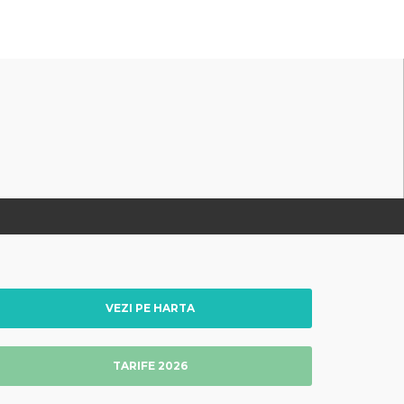
VEZI PE HARTA
TARIFE 2026