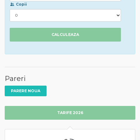
Copii
CALCULEAZA
Pareri
PARERE NOUA
TARIFE 2026