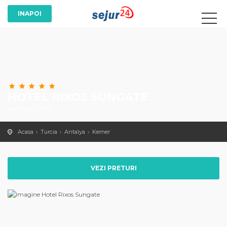
HOTEL RIXOS SUNGATE
Kemer, Turcia
Acasa
Turcia
Antalya
Kemer
VEZI PRETURI