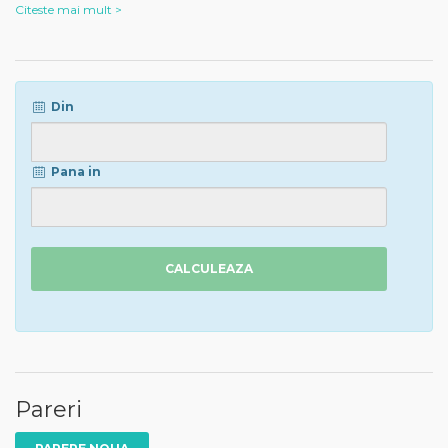
Citeste mai mult >
Din
Pana in
CALCULEAZA
Pareri