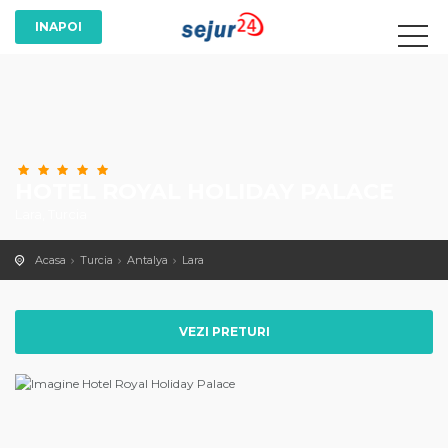
HOTEL ROYAL HOLIDAY PALACE
Lara, Turcia
Acasa
Turcia
Antalya
Lara
VEZI PRETURI