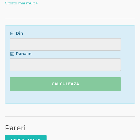
Citeste mai mult >
Din
Pana in
CALCULEAZA
Pareri