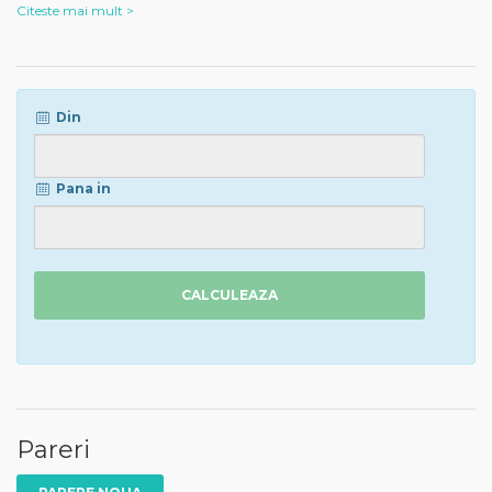
Citeste mai mult >
Din
Pana in
CALCULEAZA
Pareri