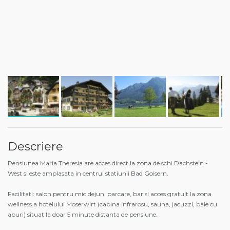
Descriere
Pensiunea Maria Theresia are acces direct la zona de schi Dachstein -
West si este amplasata in centrul statiunii Bad Goisern.
Facilitati: salon pentru mic dejun, parcare, bar si acces gratuit la zona
wellness a hotelului Moserwirt (cabina infrarosu, sauna, jacuzzi, baie cu
aburi) situat la doar 5 minute distanta de pensiune.