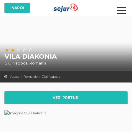
VILA DIAKONIA
Cluj Napoca, Romania
Acasa
Romania
Cluj Napoca
VEZI PRETURI