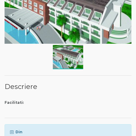
Descriere
Facilitati:
Din