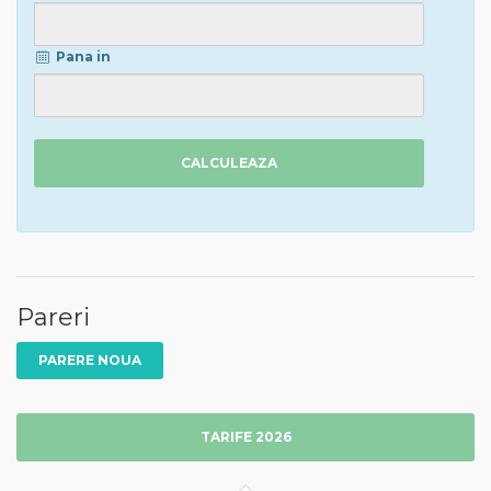
Pana in
CALCULEAZA
Pareri
PARERE NOUA
TARIFE 2026