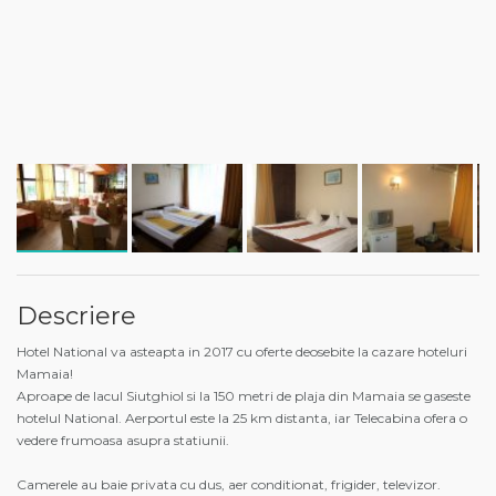
Descriere
Hotel National va asteapta in 2017 cu oferte deosebite la cazare hoteluri
Mamaia!
Aproape de lacul Siutghiol si la 150 metri de plaja din Mamaia se gaseste
hotelul National. Aerportul este la 25 km distanta, iar Telecabina ofera o
vedere frumoasa asupra statiunii.
Camerele au baie privata cu dus, aer conditionat, frigider, televizor.